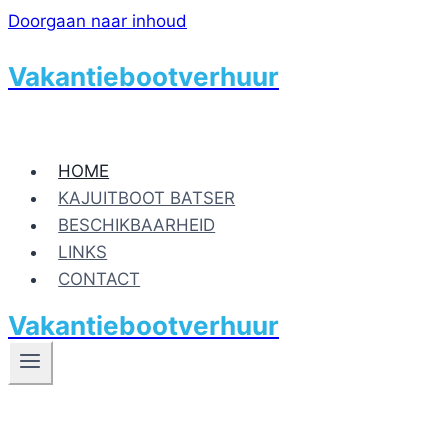
Doorgaan naar inhoud
Vakantiebootverhuur
HOME
KAJUITBOOT BATSER
BESCHIKBAARHEID
LINKS
CONTACT
Vakantiebootverhuur