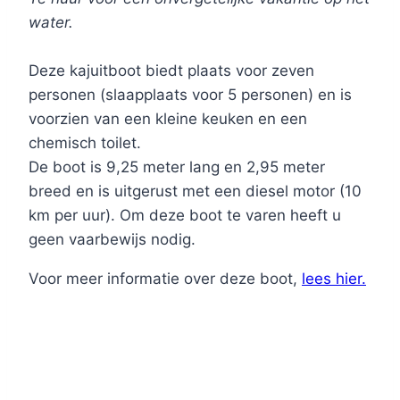
water.
Deze kajuitboot biedt plaats voor zeven
personen (slaapplaats voor 5 personen) en is
voorzien van een kleine keuken en een
chemisch toilet.
De boot is 9,25 meter lang en 2,95 meter
breed en is uitgerust met een diesel motor (10
km per uur). Om deze boot te varen heeft u
geen vaarbewijs nodig.
Voor meer informatie over deze boot,
lees hier.